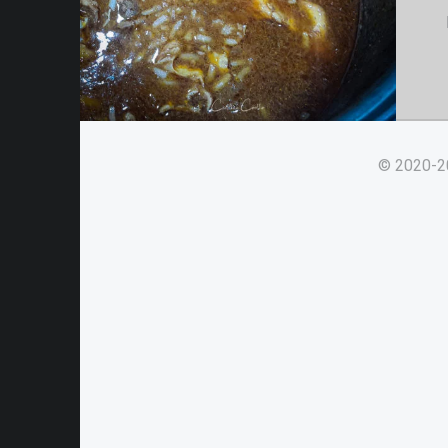
© 2020-