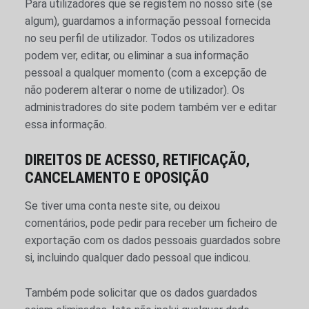
Para utilizadores que se registem no nosso site (se
algum), guardamos a informação pessoal fornecida
no seu perfil de utilizador. Todos os utilizadores
podem ver, editar, ou eliminar a sua informação
pessoal a qualquer momento (com a excepção de
não poderem alterar o nome de utilizador). Os
administradores do site podem também ver e editar
essa informação.
DIREITOS DE ACESSO, RETIFICAÇÃO,
CANCELAMENTO E OPOSIÇÃO
Se tiver uma conta neste site, ou deixou
comentários, pode pedir para receber um ficheiro de
exportação com os dados pessoais guardados sobre
si, incluindo qualquer dado pessoal que indicou.
Também pode solicitar que os dados guardados