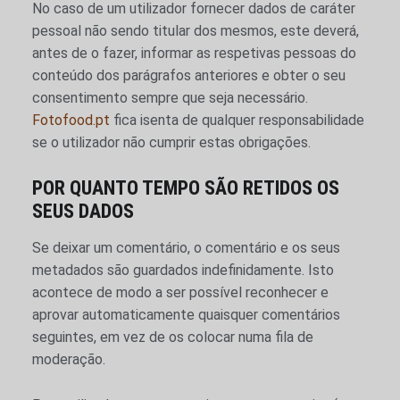
No caso de um utilizador fornecer dados de caráter
pessoal não sendo titular dos mesmos, este deverá,
antes de o fazer, informar as respetivas pessoas do
conteúdo dos parágrafos anteriores e obter o seu
consentimento sempre que seja necessário.
Fotofood.pt
fica isenta de qualquer responsabilidade
se o utilizador não cumprir estas obrigações.
POR QUANTO TEMPO SÃO RETIDOS OS
SEUS DADOS
Se deixar um comentário, o comentário e os seus
metadados são guardados indefinidamente. Isto
acontece de modo a ser possível reconhecer e
aprovar automaticamente quaisquer comentários
seguintes, em vez de os colocar numa fila de
moderação.