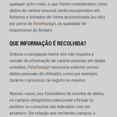
qualquer outro meio, e que forem considerados como
dados de caráter pessoal, serão incorporados em
ficheiros e tratados de forma automatizada (ou não)
por parte de
Fotofood.pt
, na qualidade de
responsável do ficheiro.
QUE INFORMAÇÃO É RECOLHIDA?
Embora a navegação neste site não requeira a
cessão de informação de caráter pessoal, em dadas
ocasiões,
Fotofood.pt
necessita solicitar certos
dados pessoais do utilizador, como por exemplo,
durante o processo de registo no mesmo.
Nesses casos, nos formulários de recolha de dados,
os campos obrigatórios para poder efetuar os
pedidos ou consultas são indicados com um
asterisco. Em relação aos restantes campos, o