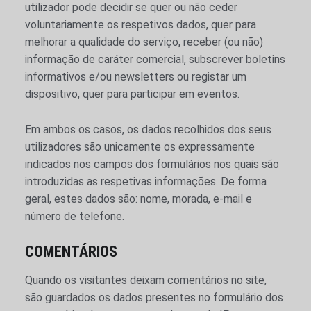
utilizador pode decidir se quer ou não ceder
voluntariamente os respetivos dados, quer para
melhorar a qualidade do serviço, receber (ou não)
informação de caráter comercial, subscrever boletins
informativos e/ou newsletters ou registar um
dispositivo, quer para participar em eventos.
Em ambos os casos, os dados recolhidos dos seus
utilizadores são unicamente os expressamente
indicados nos campos dos formulários nos quais são
introduzidas as respetivas informações. De forma
geral, estes dados são: nome, morada, e-mail e
número de telefone.
COMENTÁRIOS
Quando os visitantes deixam comentários no site,
são guardados os dados presentes no formulário dos