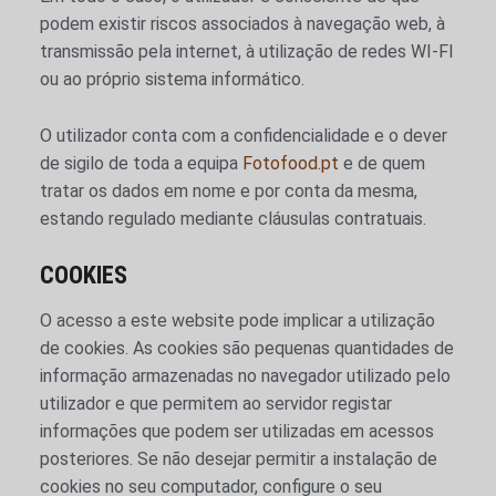
podem existir riscos associados à navegação web, à
transmissão pela internet, à utilização de redes WI-FI
ou ao próprio sistema informático.
O utilizador conta com a confidencialidade e o dever
de sigilo de toda a equipa
Fotofood.pt
e de quem
tratar os dados em nome e por conta da mesma,
estando regulado mediante cláusulas contratuais.
COOKIES
O acesso a este website pode implicar a utilização
de cookies. As cookies são pequenas quantidades de
informação armazenadas no navegador utilizado pelo
utilizador e que permitem ao servidor registar
informações que podem ser utilizadas em acessos
posteriores. Se não desejar permitir a instalação de
cookies no seu computador, configure o seu