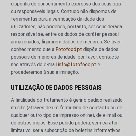
disponha do consentimento expresso dos seus pais
ou responsáveis legais. Contudo não dispomos de
ferramentas para a verificação da idade dos
utilizadores, não podendo, portanto, ser considerada
responsável se, entre os dados de caráter pessoal
armazenados, figurarem dados de menores. Se tiver
conhecimento que a
Fotofood.pt
dispõe de dados
pessoais de menores de idade, por favor, contacte-
nos através do e-mail
info@fotofood.pt
e
procederemos à sua eliminação.
UTILIZAÇÃO DE DADOS PESSOAIS
A finalidade do tratamento é gerir o pedido realizado
no site (através de um formulário de contacto ou de
qualquer outro tipo de impresso online), de e-mail ou
de outros meios. Esse pedido poderá, sem caráter
limitativo, ser a subscrição de boletins informativos ,