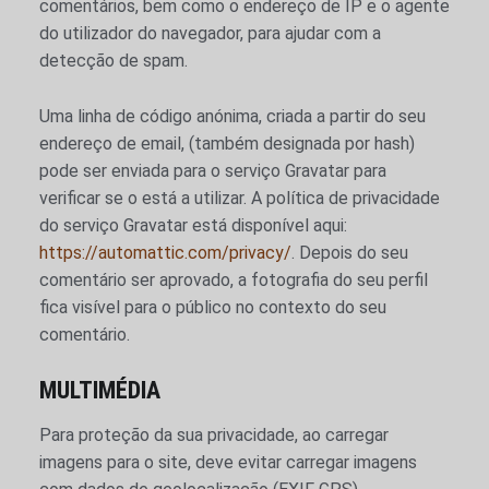
comentários, bem como o endereço de IP e o agente
do utilizador do navegador, para ajudar com a
detecção de spam.
Uma linha de código anónima, criada a partir do seu
endereço de email, (também designada por hash)
pode ser enviada para o serviço Gravatar para
verificar se o está a utilizar. A política de privacidade
do serviço Gravatar está disponível aqui:
https://automattic.com/privacy/
. Depois do seu
comentário ser aprovado, a fotografia do seu perfil
fica visível para o público no contexto do seu
comentário.
MULTIMÉDIA
Para proteção da sua privacidade, ao carregar
imagens para o site, deve evitar carregar imagens