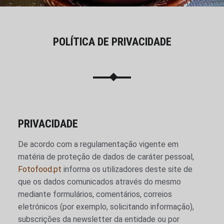
POLÍTICA DE PRIVACIDADE
PRIVACIDADE
De acordo com a regulamentação vigente em
matéria de proteção de dados de caráter pessoal,
Fotofood.pt
informa os utilizadores deste site de
que os dados comunicados através do mesmo
mediante formulários, comentários, correios
eletrónicos (por exemplo, solicitando informação),
subscrições da newsletter da entidade ou por