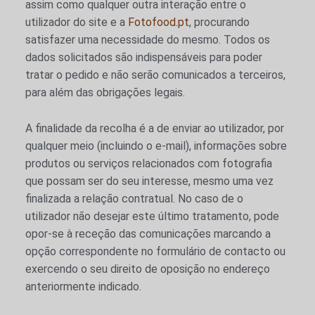
assim como qualquer outra interação entre o
utilizador do site e a
Fotofood.pt
, procurando
satisfazer uma necessidade do mesmo. Todos os
isar
dados solicitados são indispensáveis para poder
tratar o pedido e não serão comunicados a terceiros,
para além das obrigações legais.
A finalidade da recolha é a de enviar ao utilizador, por
qualquer meio (incluindo o e-mail), informações sobre
produtos ou serviços relacionados com fotografia
que possam ser do seu interesse, mesmo uma vez
finalizada a relação contratual. No caso de o
utilizador não desejar este último tratamento, pode
opor-se à receção das comunicações marcando a
opção correspondente no formulário de contacto ou
exercendo o seu direito de oposição no endereço
anteriormente indicado.