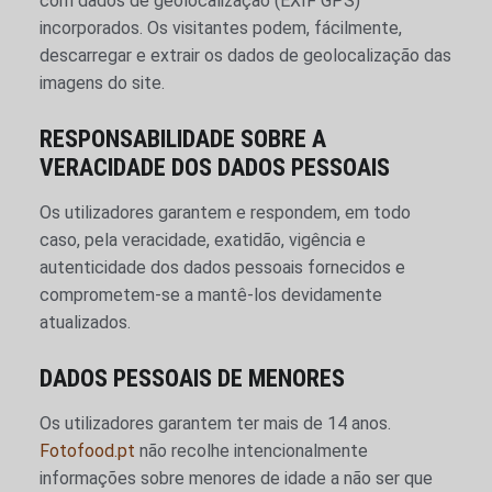
com dados de geolocalização (EXIF GPS)
incorporados. Os visitantes podem, fácilmente,
descarregar e extrair os dados de geolocalização das
imagens do site.
RESPONSABILIDADE SOBRE A
VERACIDADE DOS DADOS PESSOAIS
Os utilizadores garantem e respondem, em todo
caso, pela veracidade, exatidão, vigência e
autenticidade dos dados pessoais fornecidos e
comprometem-se a mantê-los devidamente
atualizados.
DADOS PESSOAIS DE MENORES
Os utilizadores garantem ter mais de 14 anos.
Fotofood.pt
não recolhe intencionalmente
informações sobre menores de idade a não ser que