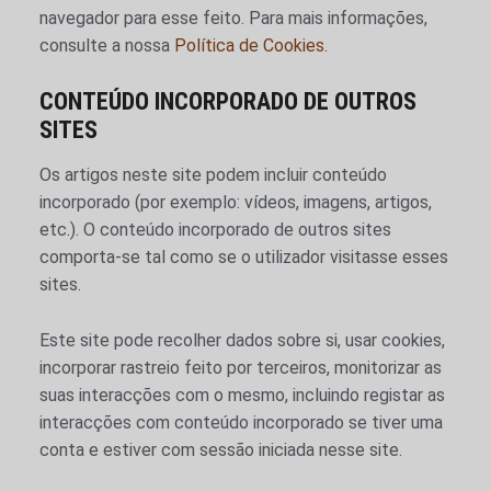
navegador para esse feito. Para mais informações,
consulte a nossa
Política de Cookies
.
CONTEÚDO INCORPORADO DE OUTROS
SITES
Os artigos neste site podem incluir conteúdo
incorporado (por exemplo: vídeos, imagens, artigos,
etc.). O conteúdo incorporado de outros sites
comporta-se tal como se o utilizador visitasse esses
sites.
Este site pode recolher dados sobre si, usar cookies,
incorporar rastreio feito por terceiros, monitorizar as
suas interacções com o mesmo, incluindo registar as
interacções com conteúdo incorporado se tiver uma
conta e estiver com sessão iniciada nesse site.