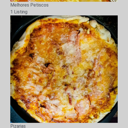
Melhores Petiscos
1 Listing
Pizarias