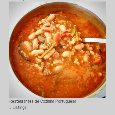
Restaurantes de Cozinha Portuguesa
5 Listings