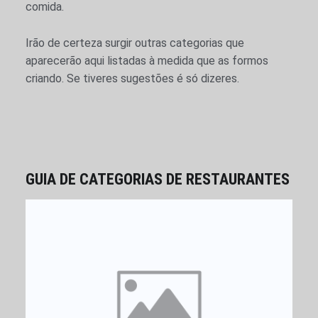
comida.
Irão de certeza surgir outras categorias que
aparecerão aqui listadas à medida que as formos
criando. Se tiveres sugestões é só dizeres.
GUIA DE CATEGORIAS DE RESTAURANTES