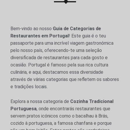
Bem-vindo ao nosso
Guia de Categorias de
Restaurantes em Portugal
! Este guia é o teu
passaporte para uma incrível viagem gastronómica
pelo nosso país, oferecendo-te uma seleção
diversificada de restaurantes para cada gosto e
ocasião. Portugal é famoso pela sua rica cultura
culinária, e aqui, destacamos essa diversidade
através de várias categorias que refletem os sabores
e tradições locais.
Explora a nossa categoria de
Cozinha Tradicional
Portuguesa
, onde encontrarás restaurantes que
servem pratos icónicos como o bacalhau à Brás,
cozido à portuguesa, a famosa chanfana e porque