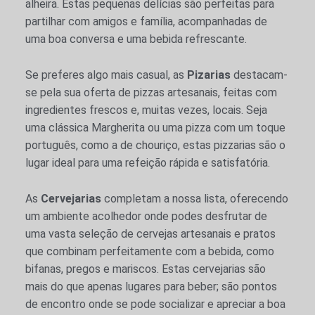
alheira. Estas pequenas delícias são perfeitas para
partilhar com amigos e família, acompanhadas de
uma boa conversa e uma bebida refrescante.
Se preferes algo mais casual, as
Pizarias
destacam-
se pela sua oferta de pizzas artesanais, feitas com
ingredientes frescos e, muitas vezes, locais. Seja
uma clássica Margherita ou uma pizza com um toque
português, como a de chouriço, estas pizzarias são o
lugar ideal para uma refeição rápida e satisfatória.
As
Cervejarias
completam a nossa lista, oferecendo
um ambiente acolhedor onde podes desfrutar de
uma vasta seleção de cervejas artesanais e pratos
que combinam perfeitamente com a bebida, como
bifanas, pregos e mariscos. Estas cervejarias são
mais do que apenas lugares para beber; são pontos
de encontro onde se pode socializar e apreciar a boa