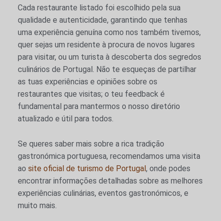
Cada restaurante listado foi escolhido pela sua
qualidade e autenticidade, garantindo que tenhas
uma experiência genuína como nos também tivemos,
quer sejas um residente à procura de novos lugares
para visitar, ou um turista à descoberta dos segredos
culinários de Portugal. Não te esqueças de partilhar
as tuas experiências e opiniões sobre os
restaurantes que visitas; o teu feedback é
fundamental para mantermos o nosso diretório
atualizado e útil para todos.
Se queres saber mais sobre a rica tradição
gastronómica portuguesa, recomendamos uma visita
ao
site oficial de turismo de Portugal
, onde podes
encontrar informações detalhadas sobre as melhores
experiências culinárias, eventos gastronómicos, e
muito mais.