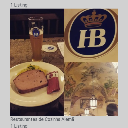
1 Listing
Restaurantes de Cozinha Alemã
1 Listing