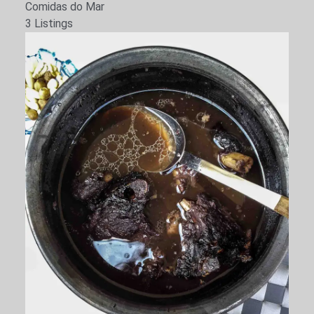
Comidas do Mar
3 Listings