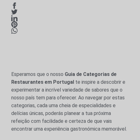
Esperamos que o nosso
Guia de Categorias de
Restaurantes em Portugal
te inspire a descobrir e
experimentar a incrível variedade de sabores que o
nosso país tem para oferecer. Ao navegar por estas
categorias, cada uma cheia de especialidades e
delícias únicas, poderás planear a tua próxima
refeição com facilidade e certeza de que vais
encontrar uma experiência gastronómica memorável.