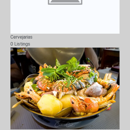
Cervejarias
0 Listings