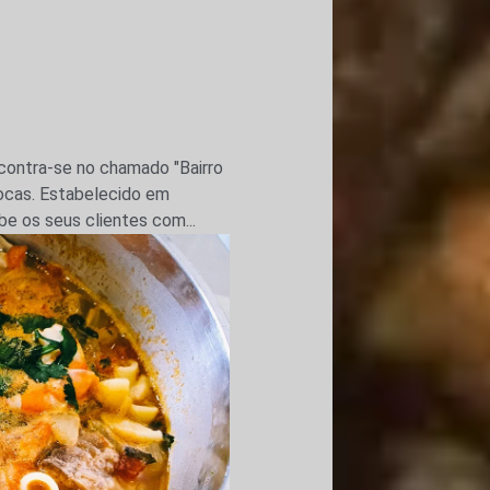
contra-se no chamado "Bairro
ocas. Estabelecido em
 os seus clientes com...