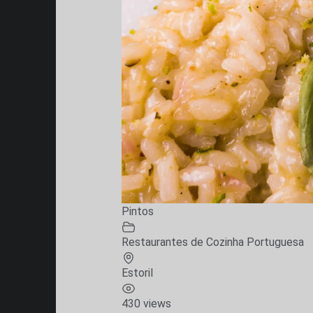
Pintos
Restaurantes de Cozinha Portuguesa
Estoril
430 views