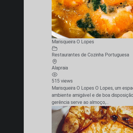
Marisqueira O Lopes
Restaurantes de Cozinha Portuguesa
Alapraia
515 views
Marisqueira O Lopes O Lopes, um espa
ambiente amigável e de boa disposiçã
gerência serve ao almoço,...