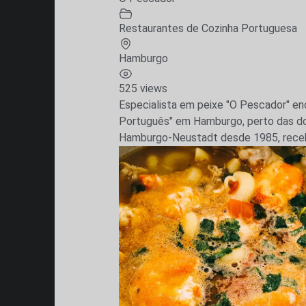
Restaurantes de Cozinha Portuguesa
Hamburgo
525 views
Especialista em peixe "O Pescador" en
Português" em Hamburgo, perto das d
Hamburgo-Neustadt desde 1985, recebe