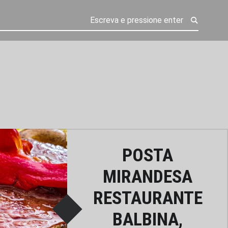
POSTA
MIRANDESA
RESTAURANTE
BALBINA,