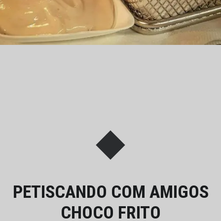
PETISCANDO COM AMIGOS
CHOCO FRITO