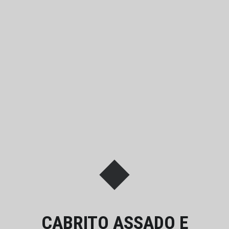
CABRITO ASSADO E