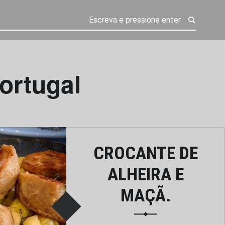
portugal
CROCANTE DE
ALHEIRA E
MAÇÃ.