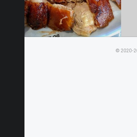
© 2020-