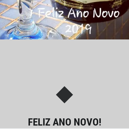
FELIZ ANO NOVO!