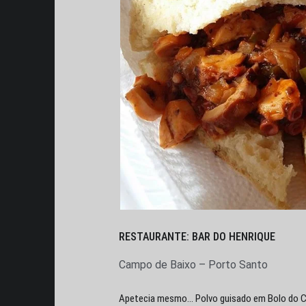
RESTAURANTE: BAR DO HENRIQUE
Campo de Baixo – Porto Santo
Apetecia mesmo… Polvo guisado em
Bolo do 