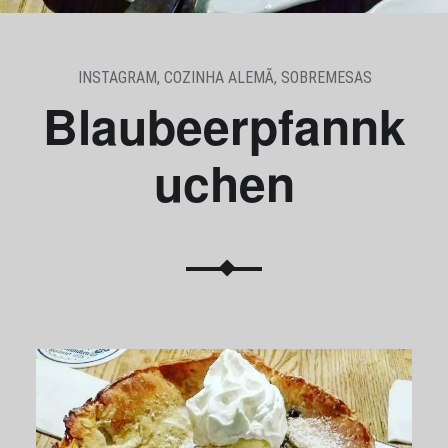
INSTAGRAM
,
COZINHA ALEMÃ
,
SOBREMESAS
Blaubeerpfannk
uchen