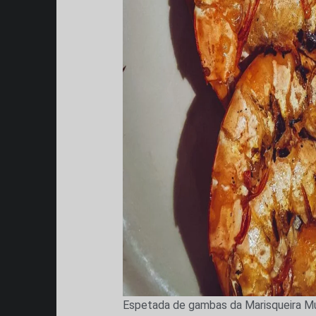
Espetada de gambas da Marisqueira M