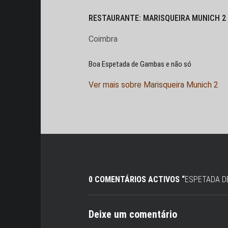
RESTAURANTE: MARISQUEIRA MUNICH 2
Coimbra
Boa Espetada de Gambas e não só
Ver mais sobre Marisqueira Munich 2
0 COMENTÁRIOS ACTIVOS “
ESPETADA D
Deixe um comentário