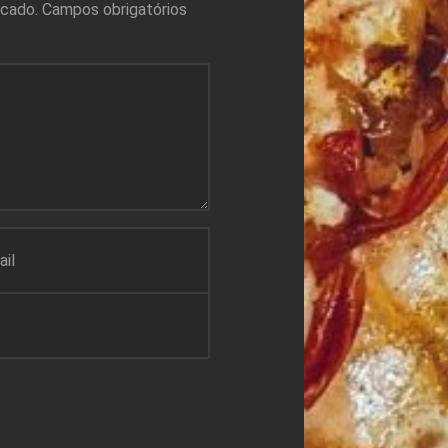
icado.
Campos obrigatórios