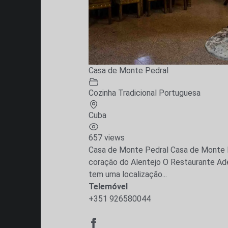
Casa de Monte Pedral
Cozinha Tradicional Portuguesa
Cuba
657 views
Casa de Monte Pedral Casa de Monte P
coração do Alentejo O Restaurante A
tem uma localização...
Telemóvel
+351 926580044