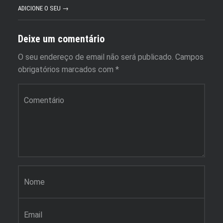
ADICIONE O SEU →
Deixe um comentário
O seu endereço de email não será publicado.
Campos
obrigatórios marcados com
*
Comentário
*
Nome
*
Email
*