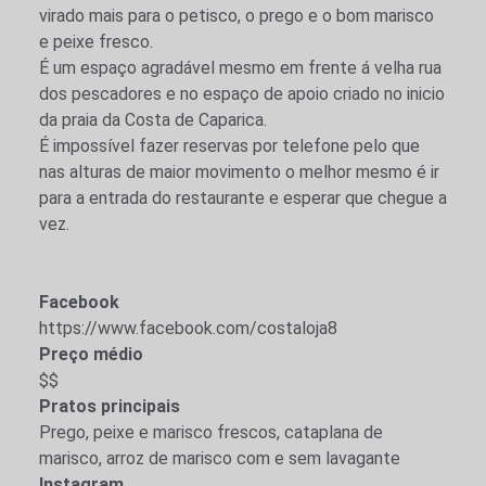
virado mais para o petisco, o prego e o bom marisco
e peixe fresco.
É um espaço agradável mesmo em frente á velha rua
dos pescadores e no espaço de apoio criado no inicio
da praia da Costa de Caparica.
É impossível fazer reservas por telefone pelo que
nas alturas de maior movimento o melhor mesmo é ir
para a entrada do restaurante e esperar que chegue a
vez.
Facebook
https://www.facebook.com/costaloja8
Preço médio
$$
Pratos principais
Prego, peixe e marisco frescos, cataplana de
marisco, arroz de marisco com e sem lavagante
Instagram