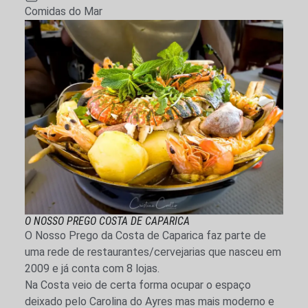
Comidas do Mar
O NOSSO PREGO COSTA DE CAPARICA
O Nosso Prego da Costa de Caparica faz parte de
uma rede de restaurantes/cervejarias que nasceu em
2009 e já conta com 8 lojas.
Na Costa veio de certa forma ocupar o espaço
deixado pelo Carolina do Ayres mas mais moderno e