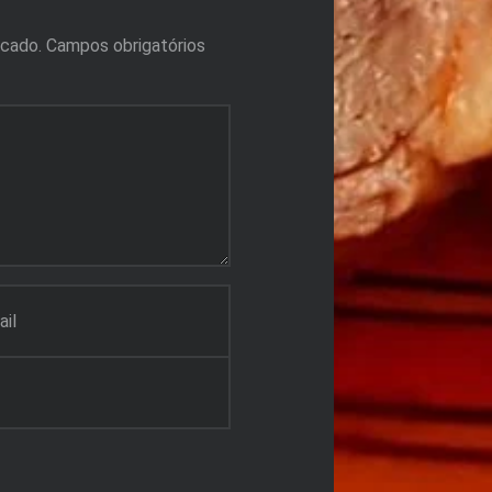
icado.
Campos obrigatórios