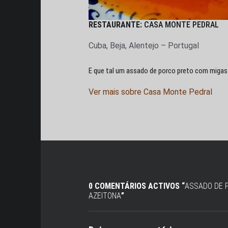
RESTAURANTE:
CASA MONTE PEDRAL
Cuba, Beja, Alentejo – Portugal
E que tal um assado de porco preto com migas
Ver mais sobre Casa Monte Pedral
0 COMENTÁRIOS ACTIVOS “
ASSADO DE 
AZEITONA
”